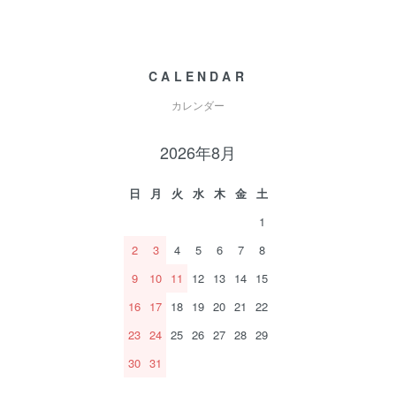
CALENDAR
カレンダー
2026年8月
日
月
火
水
木
金
土
1
2
3
4
5
6
7
8
9
10
11
12
13
14
15
16
17
18
19
20
21
22
23
24
25
26
27
28
29
30
31