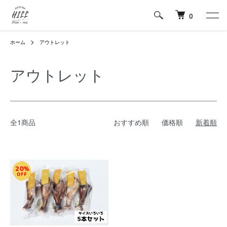
0
ホーム
アウトレット
アウトレット
全1商品
おすすめ順
価格順
新着順