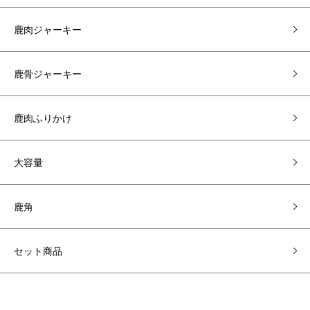
鹿肉ジャーキー
鹿骨ジャーキー
鹿肉ふりかけ
大容量
鹿角
セット商品