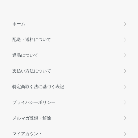
ホーム
配送・送料について
返品について
支払い方法について
特定商取引法に基づく表記
プライバシーポリシー
メルマガ登録・解除
マイアカウント