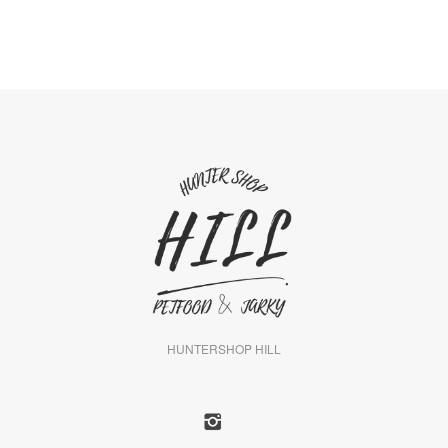
HUNTERSHOP HILL