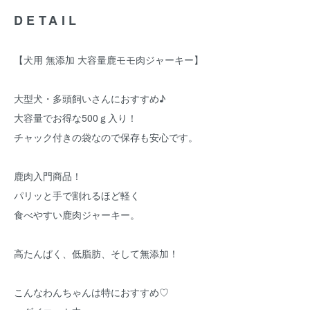
DETAIL
【犬用 無添加 大容量鹿モモ肉ジャーキー】
大型犬・多頭飼いさんにおすすめ♪
大容量でお得な500ｇ入り！
チャック付きの袋なので保存も安心です。
鹿肉入門商品！
パリッと手で割れるほど軽く
食べやすい鹿肉ジャーキー。
高たんぱく、低脂肪、そして無添加！
こんなわんちゃんは特におすすめ♡