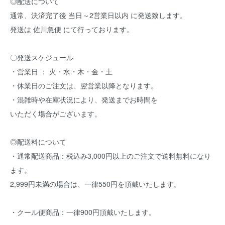
◎配送について
通常、決済完了後 当日～2営業日以内 に発送致します。
発送は 佐川急便 にて行っております。
〇発送スケジュール
・営業日 ： 火・水・木・金・土
・休業日のご注文は、翌営業以降となります。
・混雑時や在庫状況により、発送までお時間を
いただく場合がございます。
◎配送料について
・通常配送商品：税込み3,000円以上のご注文で送料無料になり
ます。
2,999円未満の場合は、一律550円を頂戴いたします。
・クール便商品：一律900円頂戴いたします。