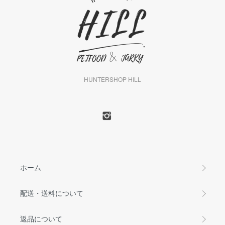
HUNTERSHOP HILL
ホーム
配送・送料について
返品について