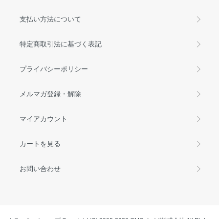
支払い方法について
特定商取引法に基づく表記
プライバシーポリシー
メルマガ登録・解除
マイアカウント
カートを見る
お問い合わせ