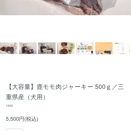
【大容量】鹿モモ肉ジャーキー 500ｇ／三
重県産（犬用）
1003
5,500円(税込)