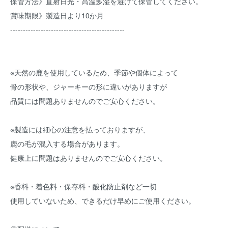
保管方法》直射日光・高温多湿を避けて保管してください。
賞味期限》製造日より10か月
---------------------------------------------
※天然の鹿を使用しているため、季節や個体によって
骨の形状や、ジャーキーの形に違いがありますが
品質には問題ありませんのでご安心ください。
※製造には細心の注意を払っておりますが、
鹿の毛が混入する場合があります。
健康上に問題はありませんのでご安心ください。
※香料・着色料・保存料・酸化防止剤など一切
使用していないため、できるだけ早めにご使用ください。