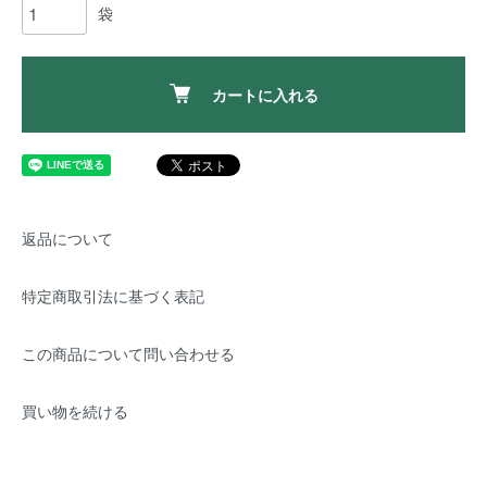
袋
カートに入れる
返品について
特定商取引法に基づく表記
この商品について問い合わせる
買い物を続ける