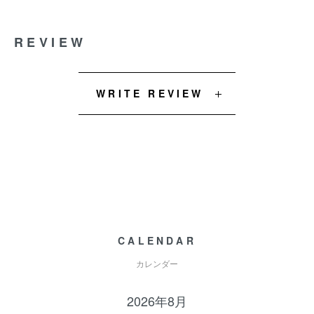
REVIEW
WRITE REVIEW
CALENDAR
カレンダー
2026年8月