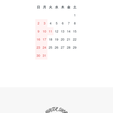
日
月
火
水
木
金
土
1
2
3
4
5
6
7
8
9
10
11
12
13
14
15
16
17
18
19
20
21
22
23
24
25
26
27
28
29
30
31