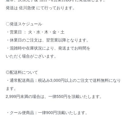
発送は 佐川急便 にて行っております。
〇発送スケジュール
・営業日 ： 火・水・木・金・土
・休業日のご注文は、翌営業以降となります。
・混雑時や在庫状況により、発送までお時間を
いただく場合がございます。
◎配送料について
・通常配送商品：税込み3,000円以上のご注文で送料無料になり
ます。
2,999円未満の場合は、一律550円を頂戴いたします。
・クール便商品：一律900円頂戴いたします。