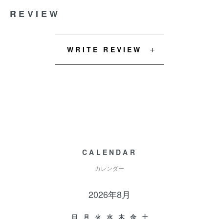
REVIEW
WRITE REVIEW
CALENDAR
カレンダー
2026年8月
日
月
火
水
木
金
土