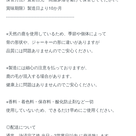
賞味期限》製造日より10か月
---------------------------------------------
※天然の鹿を使用しているため、季節や個体によって
骨の形状や、ジャーキーの形に違いがありますが
品質には問題ありませんのでご安心ください。
※製造には細心の注意を払っておりますが、
鹿の毛が混入する場合があります。
健康上に問題はありませんのでご安心ください。
※香料・着色料・保存料・酸化防止剤など一切
使用していないため、できるだけ早めにご使用ください。
◎配送について
通常、決済完了後 当日～2営業日以内 に発送致します。