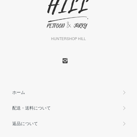
HUNTERSHOP HILL
ホーム
配送・送料について
返品について