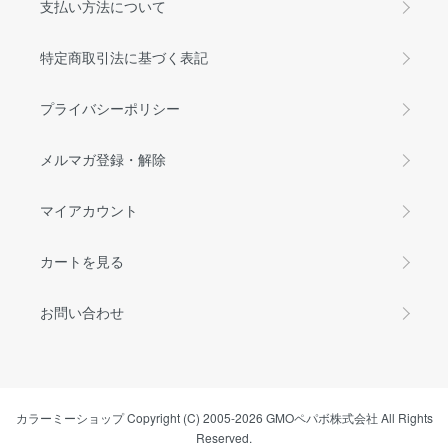
支払い方法について
特定商取引法に基づく表記
プライバシーポリシー
メルマガ登録・解除
マイアカウント
カートを見る
お問い合わせ
カラーミーショップ
Copyright (C) 2005-2026
GMOペパボ株式会社
All Rights
Reserved.