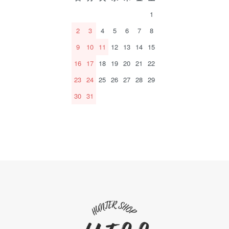
1
2
3
4
5
6
7
8
9
10
11
12
13
14
15
16
17
18
19
20
21
22
23
24
25
26
27
28
29
30
31