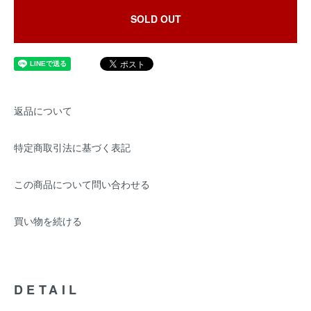
SOLD OUT
返品について
特定商取引法に基づく表記
この商品について問い合わせる
買い物を続ける
DETAIL