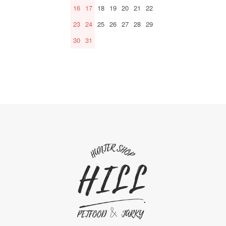
16
17
18
19
20
21
22
23
24
25
26
27
28
29
30
31