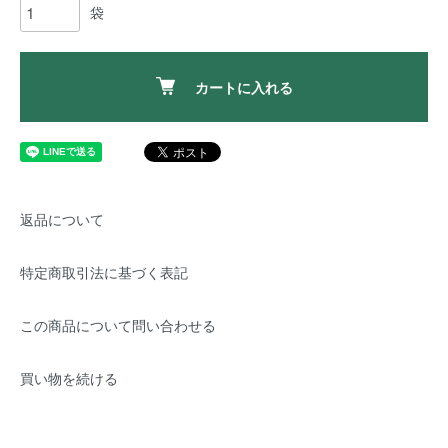
袋
カートに入れる
返品について
特定商取引法に基づく表記
この商品について問い合わせる
買い物を続ける