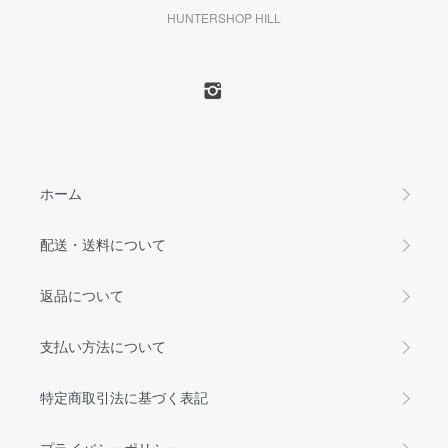
HUNTERSHOP HILL
ホーム
配送・送料について
返品について
支払い方法について
特定商取引法に基づく表記