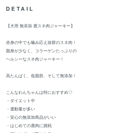
DETAIL
【犬用 無添加 鹿スネ肉ジャーキー】
赤身の中でも噛み応え抜群のスネ肉！
脂身が少なく、コラーゲンたっぷりの
ヘルシーなスネ肉ジャーキー！
高たんぱく、低脂肪、そして無添加！
こんなわんちゃんは特におすすめ♡
・ダイエット中
・運動量が多い
・安心の無添加商品がいい
・はじめての鹿肉に挑戦