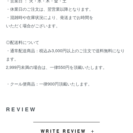
・営業日 ： 火・水・木・金・土
・休業日のご注文は、翌営業以降となります。
・混雑時や在庫状況により、発送までお時間を
いただく場合がございます。
◎配送料について
・通常配送商品：税込み3,000円以上のご注文で送料無料になり
ます。
2,999円未満の場合は、一律550円を頂戴いたします。
・クール便商品：一律900円頂戴いたします。
REVIEW
WRITE REVIEW