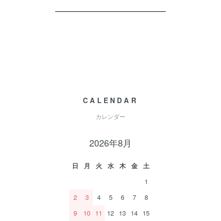
CALENDAR
カレンダー
2026年8月
日
月
火
水
木
金
土
1
2
3
4
5
6
7
8
9
10
11
12
13
14
15