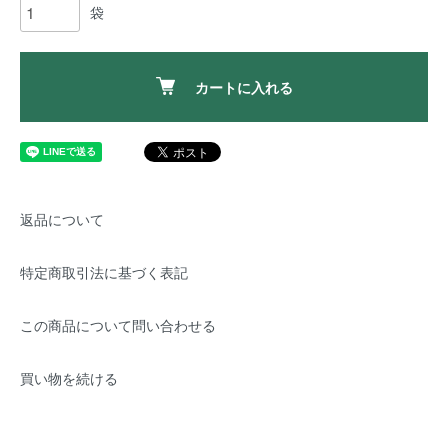
袋
カートに入れる
返品について
特定商取引法に基づく表記
この商品について問い合わせる
買い物を続ける