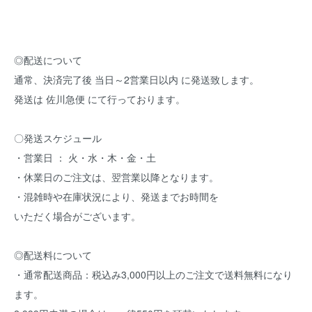
◎配送について
通常、決済完了後 当日～2営業日以内 に発送致します。
発送は 佐川急便 にて行っております。
〇発送スケジュール
・営業日 ： 火・水・木・金・土
・休業日のご注文は、翌営業以降となります。
・混雑時や在庫状況により、発送までお時間を
いただく場合がございます。
◎配送料について
・通常配送商品：税込み3,000円以上のご注文で送料無料になり
ます。