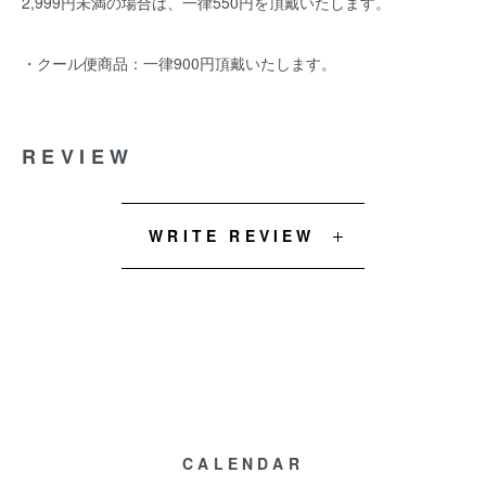
2,999円未満の場合は、一律550円を頂戴いたします。
・クール便商品：一律900円頂戴いたします。
REVIEW
WRITE REVIEW
CALENDAR