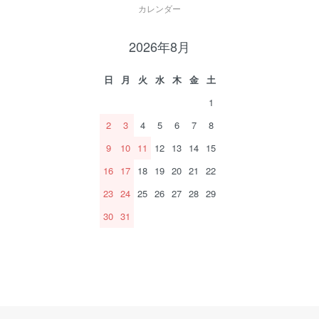
カレンダー
2026年8月
日
月
火
水
木
金
土
1
2
3
4
5
6
7
8
9
10
11
12
13
14
15
16
17
18
19
20
21
22
23
24
25
26
27
28
29
30
31