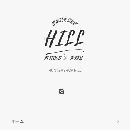
HUNTERSHOP HILL
ホーム