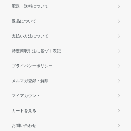
配送・送料について
返品について
支払い方法について
特定商取引法に基づく表記
プライバシーポリシー
メルマガ登録・解除
マイアカウント
カートを見る
お問い合わせ