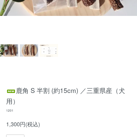
鹿角 S 半割 (約15cm) ／三重県産（犬
用）
1201
1,300円(税込)