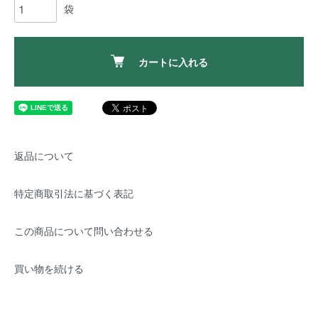
袋
カートに入れる
返品について
特定商取引法に基づく表記
この商品について問い合わせる
買い物を続ける