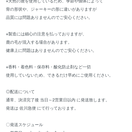
※天然の鹿を使用しているため、季節や個体によって
骨の形状や、ジャーキーの形に違いがありますが
品質には問題ありませんのでご安心ください。
※製造には細心の注意を払っておりますが、
鹿の毛が混入する場合があります。
健康上に問題はありませんのでご安心ください。
※香料・着色料・保存料・酸化防止剤など一切
使用していないため、できるだけ早めにご使用ください。
◎配送について
通常、決済完了後 当日～2営業日以内 に発送致します。
発送は 佐川急便 にて行っております。
〇発送スケジュール