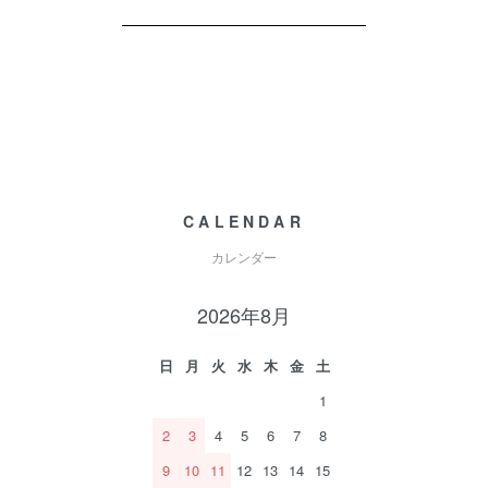
CALENDAR
カレンダー
2026年8月
日
月
火
水
木
金
土
1
2
3
4
5
6
7
8
9
10
11
12
13
14
15