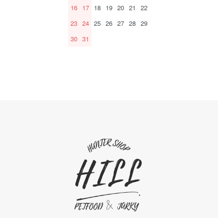
16
17
18
19
20
21
22
23
24
25
26
27
28
29
30
31