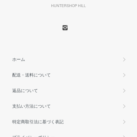
HUNTERSHOP HILL
ホーム
配送・送料について
返品について
支払い方法について
特定商取引法に基づく表記