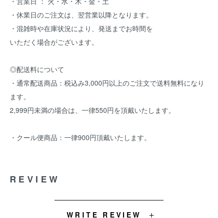
・営業日 ： 火・水・木・金・土
・休業日のご注文は、翌営業以降となります。
・混雑時や在庫状況により、発送までお時間を
いただく場合がございます。
◎配送料について
・通常配送商品：税込み3,000円以上のご注文で送料無料になり
ます。
2,999円未満の場合は、一律550円を頂戴いたします。
・クール便商品：一律900円頂戴いたします。
REVIEW
WRITE REVIEW