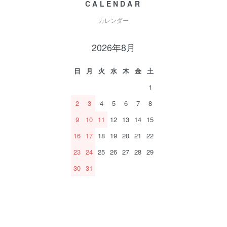
CALENDAR
カレンダー
2026年8月
日
月
火
水
木
金
土
1
2
3
4
5
6
7
8
9
10
11
12
13
14
15
16
17
18
19
20
21
22
23
24
25
26
27
28
29
30
31