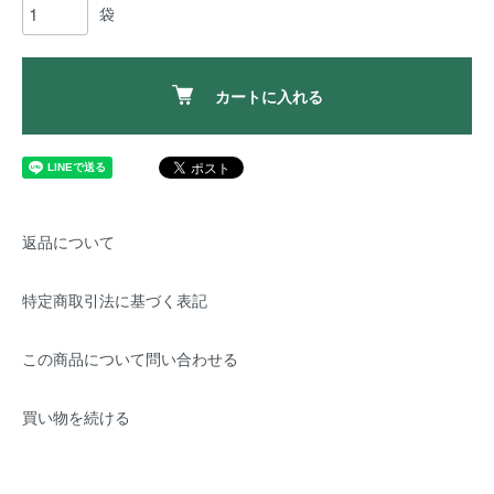
袋
カートに入れる
返品について
特定商取引法に基づく表記
この商品について問い合わせる
買い物を続ける