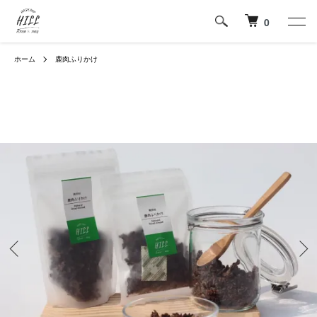
0
ホーム
鹿肉ふりかけ