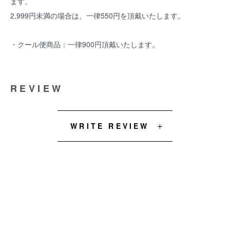
ます。
2,999円未満の場合は、一律550円を頂戴いたします。
・クール便商品：一律900円頂戴いたします。
REVIEW
WRITE REVIEW