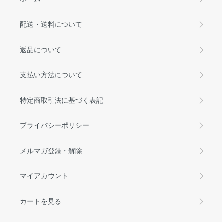
配送・送料について
返品について
支払い方法について
特定商取引法に基づく表記
プライバシーポリシー
メルマガ登録・解除
マイアカウント
カートを見る