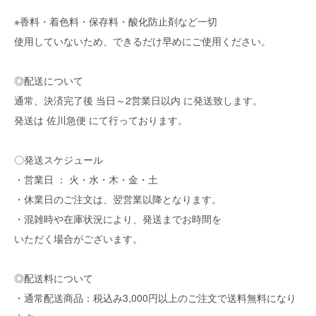
※香料・着色料・保存料・酸化防止剤など一切
使用していないため、できるだけ早めにご使用ください。
◎配送について
通常、決済完了後 当日～2営業日以内 に発送致します。
発送は 佐川急便 にて行っております。
〇発送スケジュール
・営業日 ： 火・水・木・金・土
・休業日のご注文は、翌営業以降となります。
・混雑時や在庫状況により、発送までお時間を
いただく場合がございます。
◎配送料について
・通常配送商品：税込み3,000円以上のご注文で送料無料になり