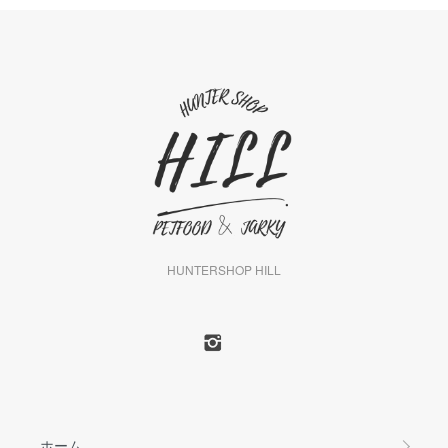
HUNTERSHOP HILL
ホーム