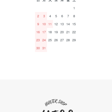
1
2
3
4
5
6
7
8
9
10
11
12
13
14
15
16
17
18
19
20
21
22
23
24
25
26
27
28
29
30
31