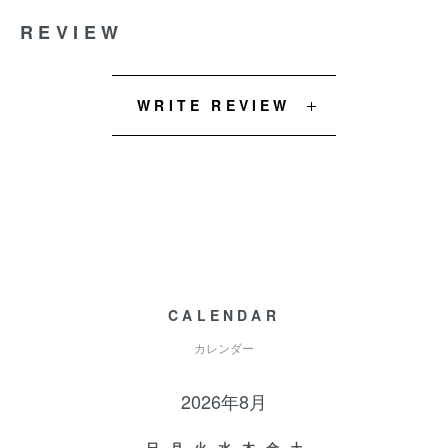
REVIEW
WRITE REVIEW
CALENDAR
カレンダー
2026年8月
日
月
火
水
木
金
土