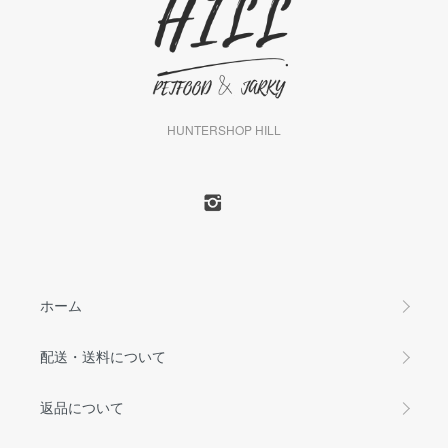
HUNTERSHOP HILL
ホーム
配送・送料について
返品について