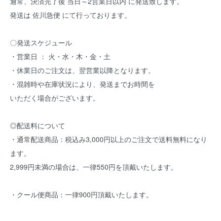
通常、決済完了後 当日～2営業日以内 に発送致します。
発送は 佐川急便 にて行っております。
〇発送スケジュール
・営業日 ： 火・水・木・金・土
・休業日のご注文は、翌営業以降となります。
・混雑時や在庫状況により、発送までお時間を
いただく場合がございます。
◎配送料について
・通常配送商品：税込み3,000円以上のご注文で送料無料になり
ます。
2,999円未満の場合は、一律550円を頂戴いたします。
・クール便商品：一律900円頂戴いたします。