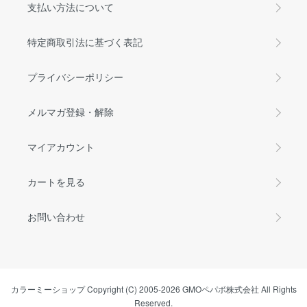
支払い方法について
特定商取引法に基づく表記
プライバシーポリシー
メルマガ登録・解除
マイアカウント
カートを見る
お問い合わせ
カラーミーショップ
Copyright (C) 2005-2026
GMOペパボ株式会社
All Rights
Reserved.