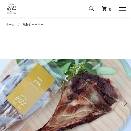
0
ホーム
鹿骨ジャーキー