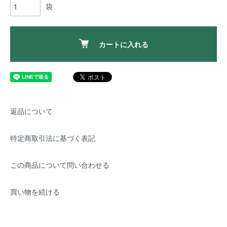
袋
カートに入れる
返品について
特定商取引法に基づく表記
この商品について問い合わせる
買い物を続ける