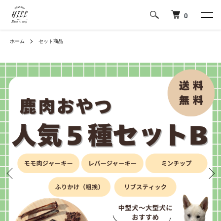
0
ホーム
セット商品