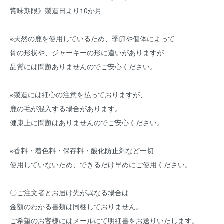
賞味期限》製造日より10か月
※天然の鹿を使用しているため、季節や個体によって
骨の形状や、ジャーキーの形に違いがありますが
品質には問題ありませんのでご安心ください。
※製造には細心の注意を払っておりますが、
鹿の毛が混入する場合があります。
健康上に問題はありませんのでご安心ください。
※香料・着色料・保存料・酸化防止剤など一切
使用していないため、できるだけ早めにご使用ください。
〇ご注文者とお届け先が異なる場合は
金額のわかる書類は同梱しておりません。
ご希望のお客様にはメールにて明細書をお送りいたします。