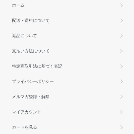
ホーム
配送・送料について
返品について
支払い方法について
特定商取引法に基づく表記
プライバシーポリシー
メルマガ登録・解除
マイアカウント
カートを見る