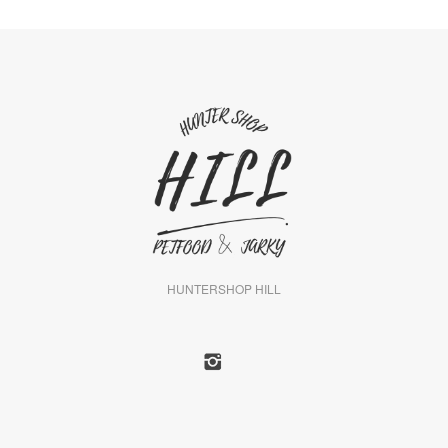
HUNTERSHOP HILL