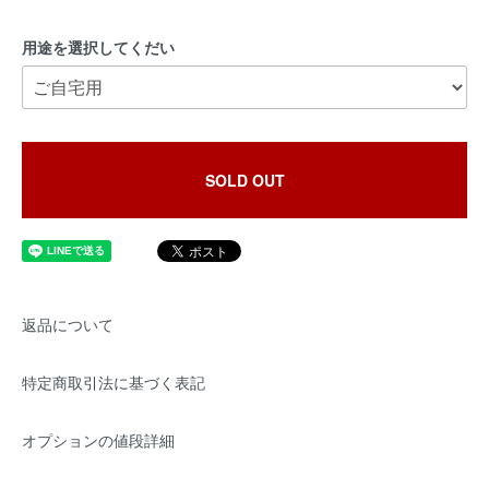
用途を選択してくだい
SOLD OUT
返品について
特定商取引法に基づく表記
オプションの値段詳細