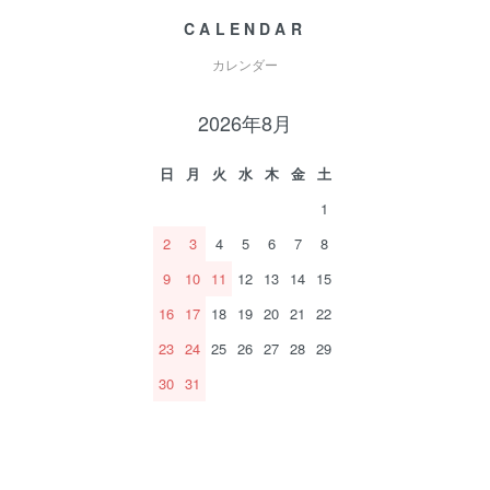
CALENDAR
カレンダー
2026年8月
日
月
火
水
木
金
土
1
2
3
4
5
6
7
8
9
10
11
12
13
14
15
16
17
18
19
20
21
22
23
24
25
26
27
28
29
30
31