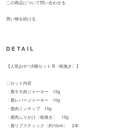
この商品について問い合わせる
買い物を続ける
DETAIL
【人気おやつ5種セット B〈粗挽き〉】
〇セット内容
・鹿モモ肉ジャーキー 15g
・鹿レバージャーキー 10g
・鹿肉ミンチップ 15g
・鹿肉ふりかけ〈粗挽き〉 15g
・鹿リブスティック〈約10cm〉 2本