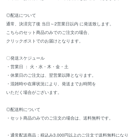
◎配送について
通常、決済完了後 当日～2営業日以内 に発送致します。
こちらのセット商品のみでのご注文の場合、
クリックポストでのお届けとなります。
〇発送スケジュール
・営業日 ： 火・水・木・金・土
・休業日のご注文は、翌営業以降となります。
・混雑時や在庫状況により、発送までお時間を
いただく場合がございます。
◎配送料について
・セット商品のみでのご注文の場合は、送料無料です。
・通常配送商品：税込み3,000円以上のご注文で送料無料になり