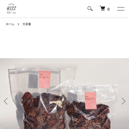
0
ホーム
大容量