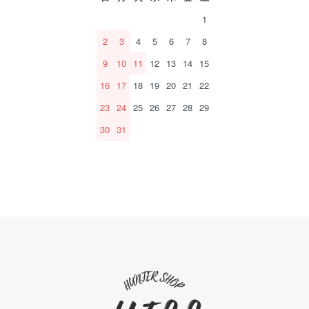
1
2
3
4
5
6
7
8
9
10
11
12
13
14
15
16
17
18
19
20
21
22
23
24
25
26
27
28
29
30
31