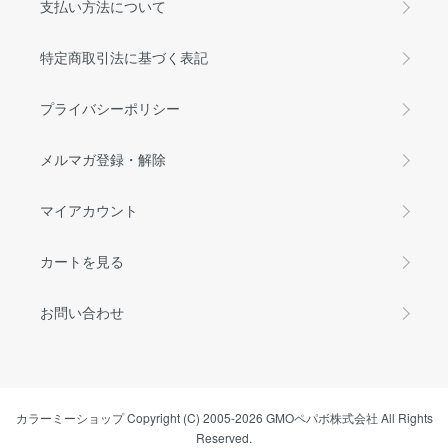
支払い方法について
特定商取引法に基づく表記
プライバシーポリシー
メルマガ登録・解除
マイアカウント
カートを見る
お問い合わせ
カラーミーショップ
Copyright (C) 2005-2026
GMOペパボ株式会社
All Rights
Reserved.