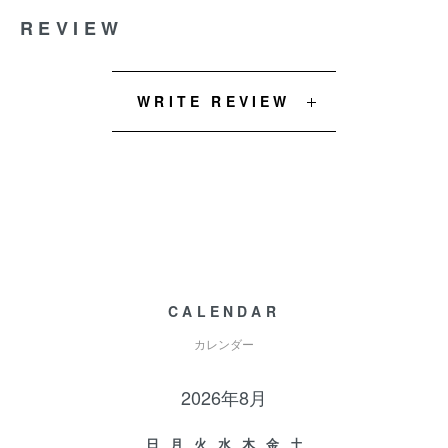
REVIEW
WRITE REVIEW
CALENDAR
カレンダー
2026年8月
日
月
火
水
木
金
土