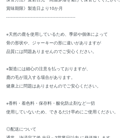
賞味期限》製造日より10か月
---------------------------------------------
※天然の鹿を使用しているため、季節や個体によって
骨の形状や、ジャーキーの形に違いがありますが
品質には問題ありませんのでご安心ください。
※製造には細心の注意を払っておりますが、
鹿の毛が混入する場合があります。
健康上に問題はありませんのでご安心ください。
※香料・着色料・保存料・酸化防止剤など一切
使用していないため、できるだけ早めにご使用ください。
◎配送について
通常、決済完了後 当日～2営業日以内 に発送致します。