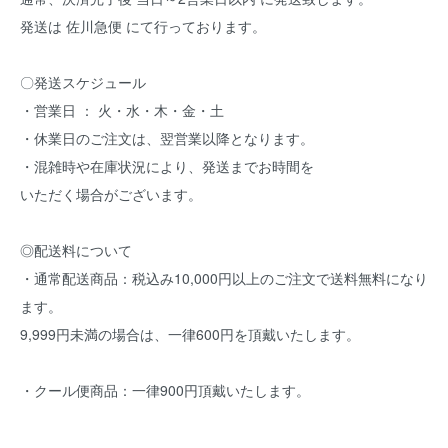
発送は 佐川急便 にて行っております。
〇発送スケジュール
・営業日 ： 火・水・木・金・土
・休業日のご注文は、翌営業以降となります。
・混雑時や在庫状況により、発送までお時間を
いただく場合がございます。
◎配送料について
・通常配送商品：税込み10,000円以上のご注文で送料無料になり
ます。
9,999円未満の場合は、一律600円を頂戴いたします。
・クール便商品：一律900円頂戴いたします。