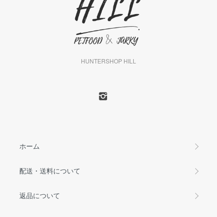
HUNTERSHOP HILL
ホーム
配送・送料について
返品について