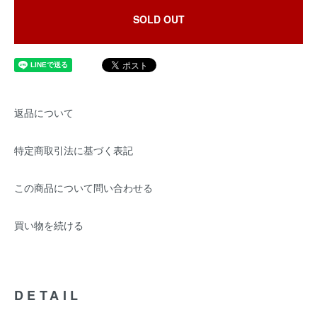
SOLD OUT
返品について
特定商取引法に基づく表記
この商品について問い合わせる
買い物を続ける
DETAIL